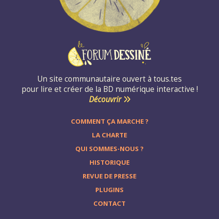
Un site communautaire ouvert à tous.tes
pour lire et créer de la BD numérique interactive !
Découvrir
COMMENT ÇA MARCHE ?
LA CHARTE
QUI SOMMES-NOUS ?
HISTORIQUE
REVUE DE PRESSE
PLUGINS
CONTACT