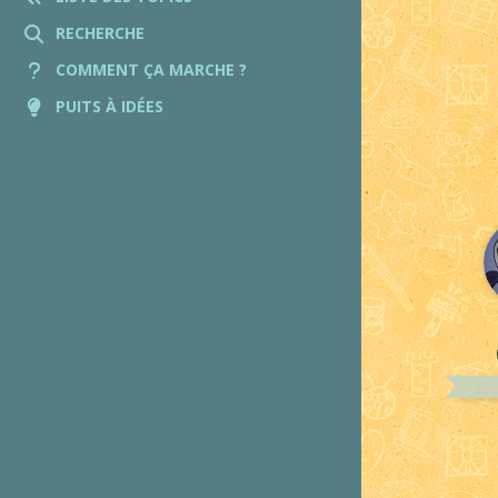
RECHERCHE
COMMENT ÇA MARCHE ?
PUITS À IDÉES