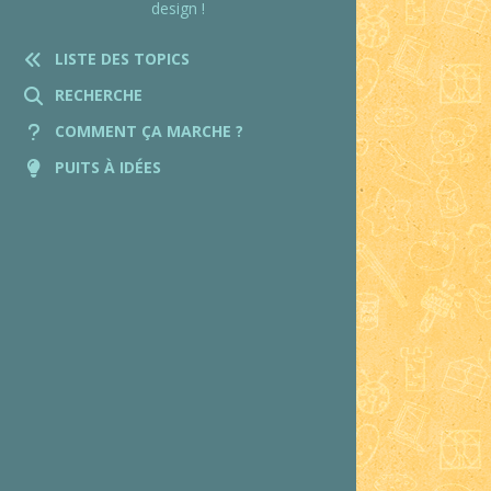
design !
LISTE DES TOPICS
RECHERCHE
COMMENT ÇA MARCHE ?
PUITS À IDÉES