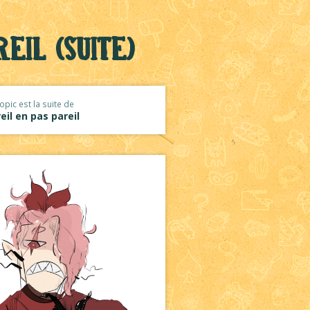
eil (suite)
opic est la suite de
eil en pas pareil