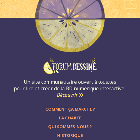
Un site communautaire ouvert à tous.tes
pour lire et créer de la BD numérique interactive !
Découvrir
COMMENT ÇA MARCHE ?
LA CHARTE
QUI SOMMES-NOUS ?
HISTORIQUE