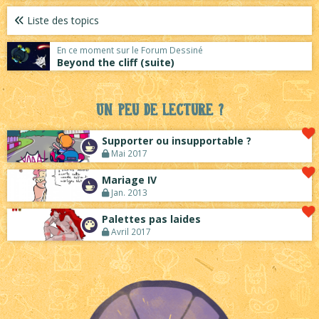
Liste des topics
En ce moment sur le Forum Dessiné
Beyond the cliff (suite)
Un peu de lecture ?
Supporter ou insupportable ?
Mai 2017
Mariage IV
Jan. 2013
Palettes pas laides
Avril 2017