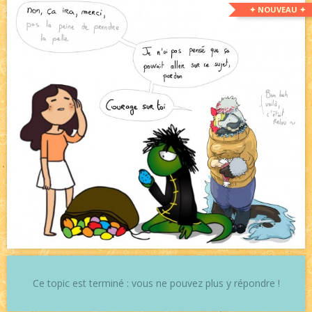
✦ NOUVEAU ✦
Ce topic est terminé : vous ne pouvez plus y répondre !