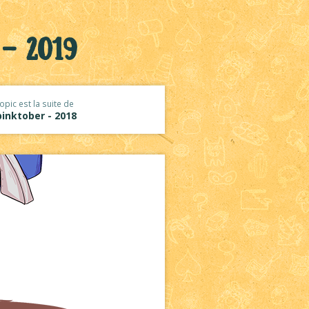
- 2019
opic est la suite de
inktober - 2018