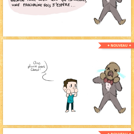
✦ NOUVEAU ✦
✦ NOUVEAU ✦