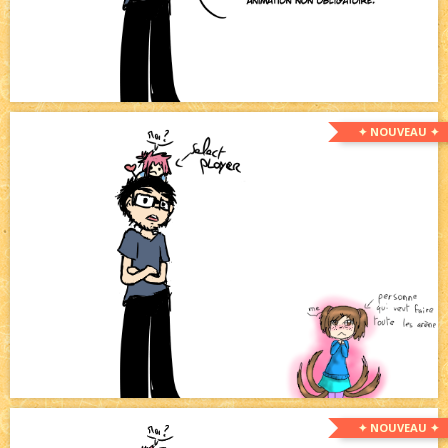
✦ NOUVEAU ✦
✦ NOUVEAU ✦