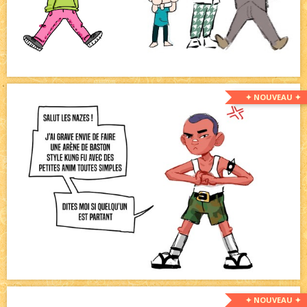
✦ NOUVEAU ✦
✦ NOUVEAU ✦