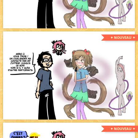
✦ NOUVEAU ✦
✦ NOUVEAU ✦