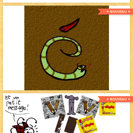
✦ NOUVEAU ✦
✦ NOUVEAU ✦