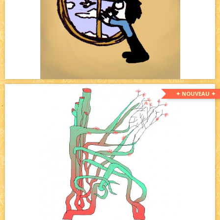
✦ NOUVEAU ✦