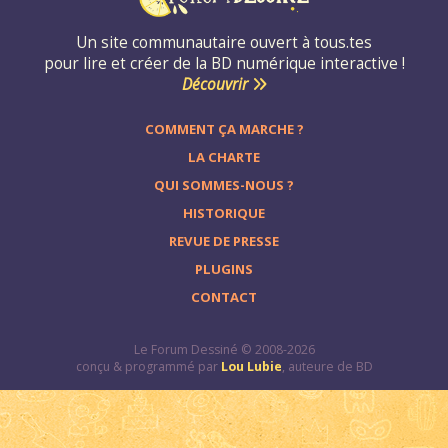
Un site communautaire ouvert à tous.tes
pour lire et créer de la BD numérique interactive !
Découvrir
COMMENT ÇA MARCHE ?
LA CHARTE
QUI SOMMES-NOUS ?
HISTORIQUE
REVUE DE PRESSE
PLUGINS
CONTACT
Le Forum Dessiné © 2008-2026
conçu & programmé par
Lou Lubie
, auteure de BD