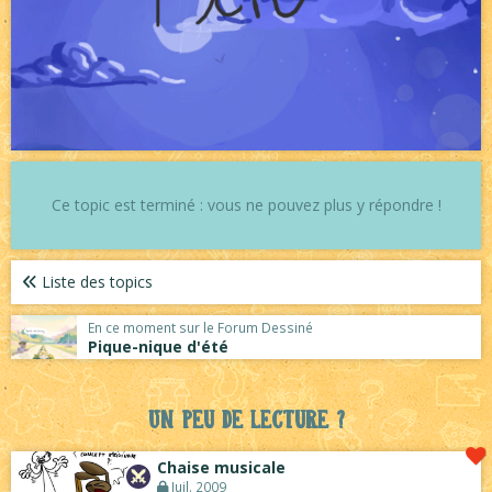
Ce topic est terminé : vous ne pouvez plus y répondre !
Liste des topics
En ce moment sur le Forum Dessiné
Pique-nique d'été
Un peu de lecture ?
Chaise musicale
Juil. 2009