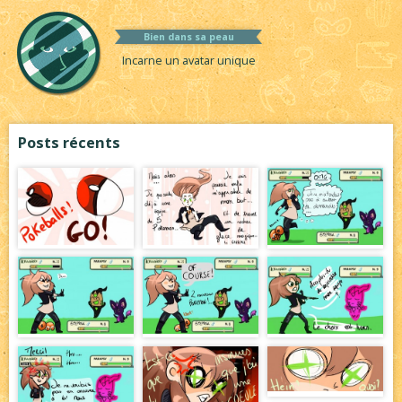
Bien dans sa peau
Incarne un avatar unique
Posts récents