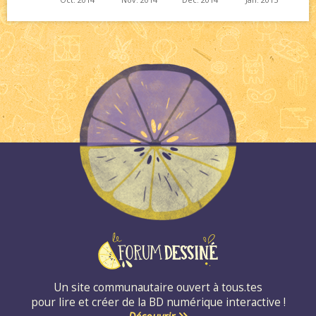
Un site communautaire ouvert à tous.tes
pour lire et créer de la BD numérique interactive !