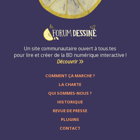
Un site communautaire ouvert à tous.tes
pour lire et créer de la BD numérique interactive !
Découvrir
COMMENT ÇA MARCHE ?
LA CHARTE
QUI SOMMES-NOUS ?
HISTORIQUE
REVUE DE PRESSE
PLUGINS
CONTACT