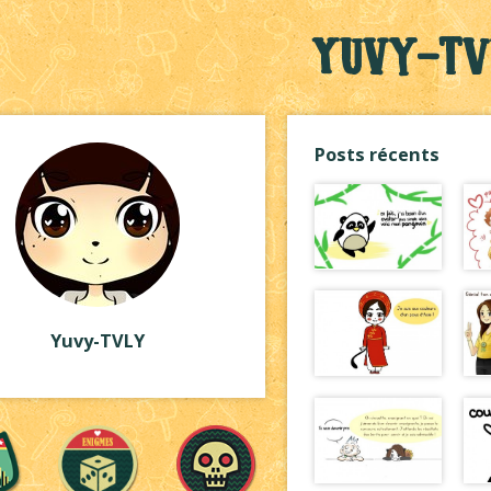
Yuvy-TV
Posts récents
Yuvy-TVLY