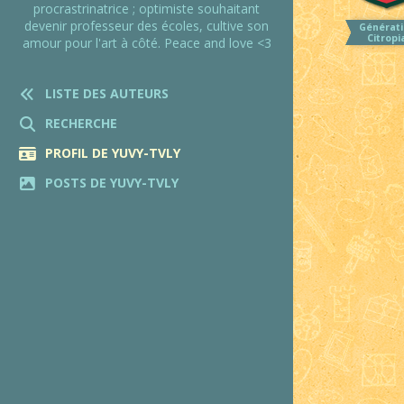
procrastrinatrice ; optimiste souhaitant
devenir professeur des écoles, cultive son
Générati
Citropi
amour pour l'art à côté. Peace and love <3
LISTE DES AUTEURS
RECHERCHE
PROFIL DE YUVY-TVLY
POSTS DE YUVY-TVLY