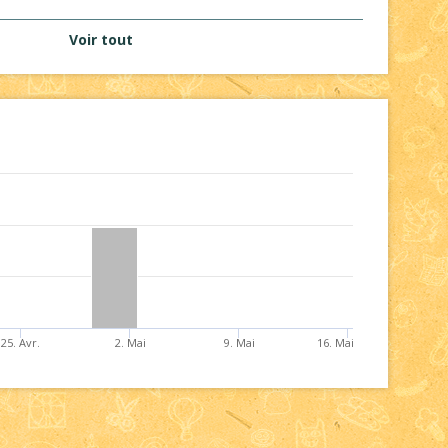
Voir tout
25. Avr.
2. Mai
9. Mai
16. Mai