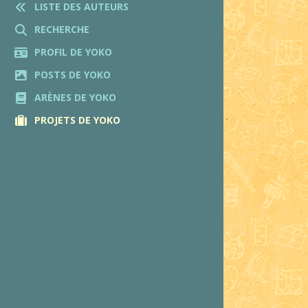
LISTE DES AUTEURS
RECHERCHE
PROFIL DE YOKO
POSTS DE YOKO
ARÈNES DE YOKO
PROJETS DE YOKO