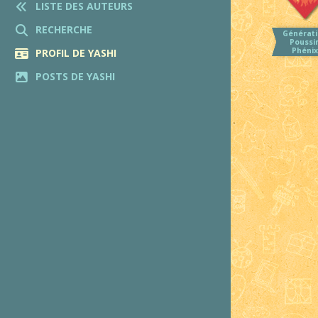
LISTE DES AUTEURS
RECHERCHE
Générati
Poussi
Phénix
PROFIL DE YASHI
POSTS DE YASHI