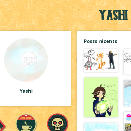
Yashi
Posts récents
Yashi