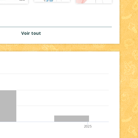
Voir tout
2025