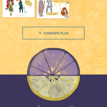
CHARGER PLUS