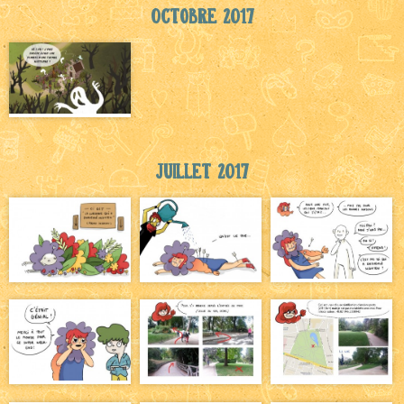
Octobre 2017
Juillet 2017