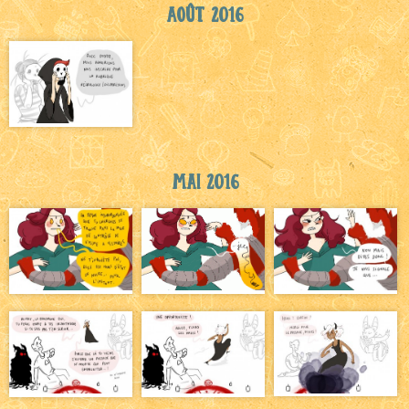
Août 2016
Mai 2016