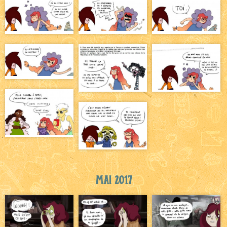
Mai 2017