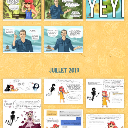
Juillet 2019