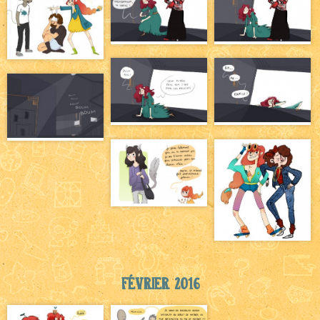
Février 2016