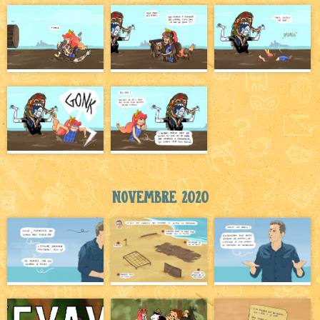
Novembre 2020