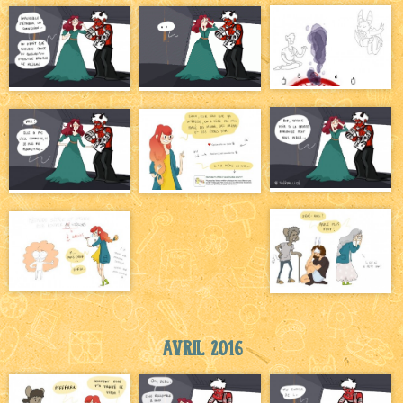
Avril 2016