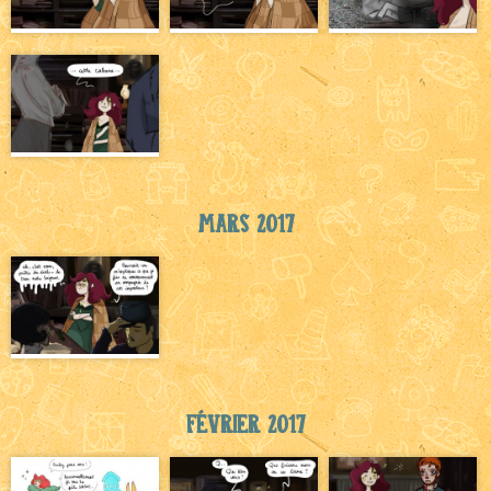
Mars 2017
Février 2017