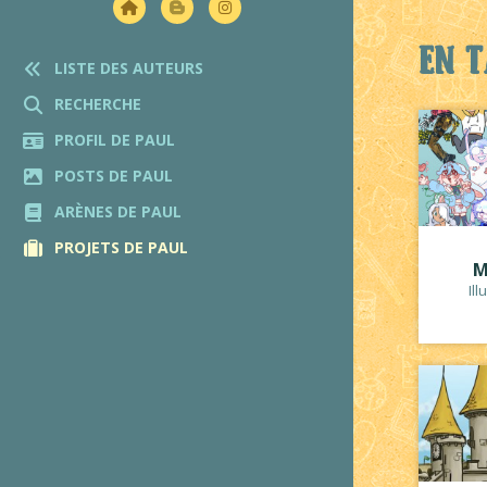
En t
LISTE DES AUTEURS
RECHERCHE
PROFIL DE PAUL
POSTS DE PAUL
ARÈNES DE PAUL
PROJETS DE PAUL
M
Ill