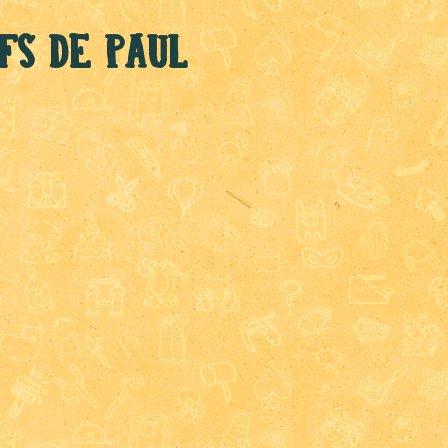
fs de Paul