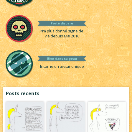
Porté disparu
N'a plus donné signe de
vie depuis Mai 2016
Bien dans sa peau
Incarne un avatar unique
Posts récents