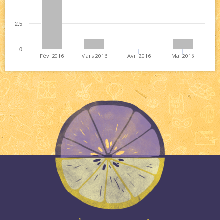
2.5
0
Fév. 2016
Mars 2016
Avr. 2016
Mai 2016