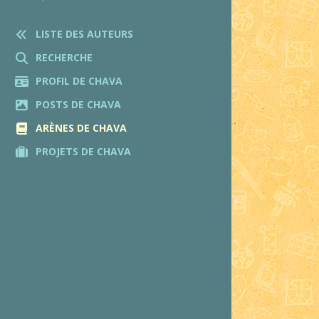
LISTE DES AUTEURS
RECHERCHE
PROFIL DE CHAVA
POSTS DE CHAVA
ARÈNES DE CHAVA
PROJETS DE CHAVA