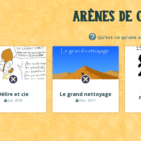
Arènes de 
Qu'est-ce qu'une a
Délire et cie
Le grand nettoyage
Juil. 2018
Déc. 2017