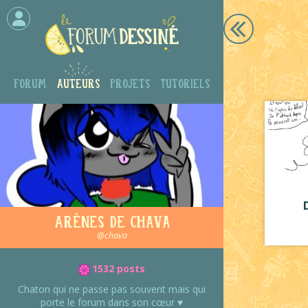
Forum
Auteurs
Projets
Tutoriels
Arènes de Chava
@chava
1532 posts
Chaton qui ne passe pas souvent mais qui
porte le forum dans son cœur ♥