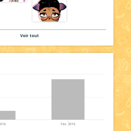
Voir tout
2016
Fév. 2016