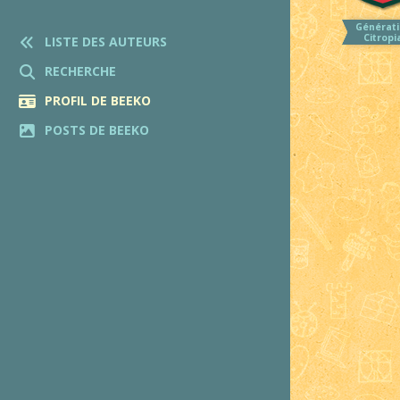
Générati
Citropi
LISTE DES AUTEURS
RECHERCHE
PROFIL DE BEEKO
POSTS DE BEEKO