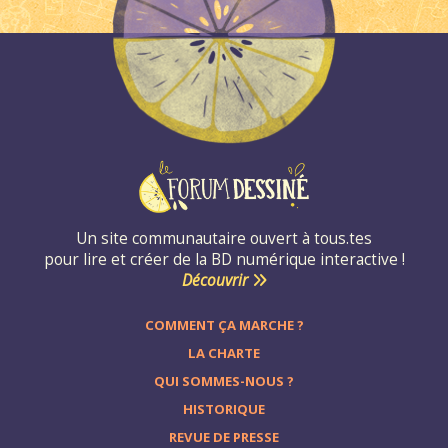
Un site communautaire ouvert à tous.tes
pour lire et créer de la BD numérique interactive !
Découvrir
COMMENT ÇA MARCHE ?
LA CHARTE
QUI SOMMES-NOUS ?
HISTORIQUE
REVUE DE PRESSE