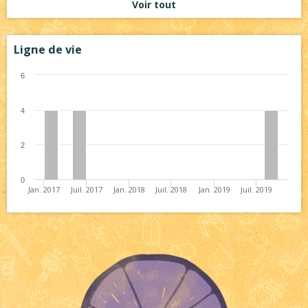
Voir tout
Ligne de vie
6
4
2
0
Jan. 2017
Juil. 2017
Jan. 2018
Juil. 2018
Jan. 2019
Juil. 2019