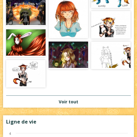
Voir tout
Ligne de vie
4