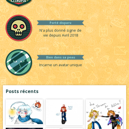
Porté disparu
N'a plus donné signe de
vie depuis Avril 2018
Bien dans sa peau
Incarne un avatar unique
Posts récents