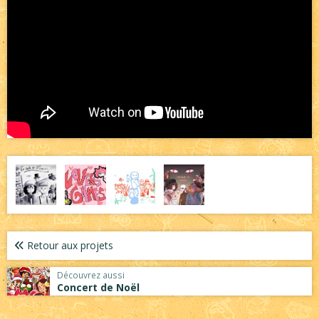
Retour aux projets
Découvrez aussi
Concert de Noël