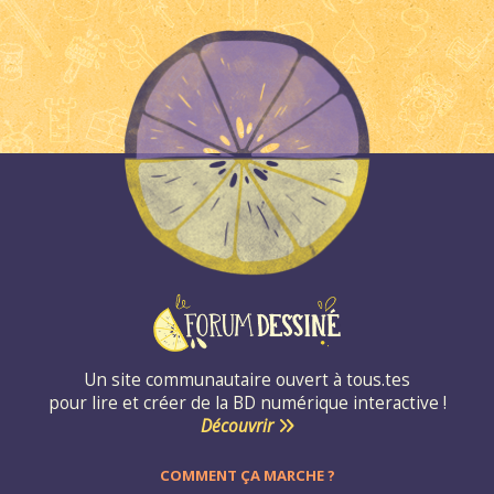
Un site communautaire ouvert à tous.tes
pour lire et créer de la BD numérique interactive !
Découvrir
COMMENT ÇA MARCHE ?