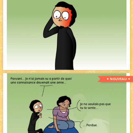
✦ NOUVEAU ✦