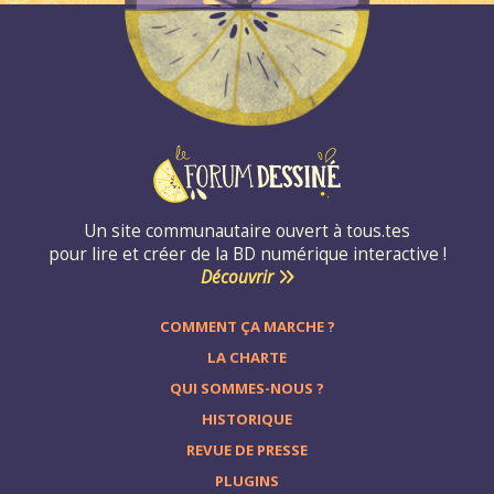
Un site communautaire ouvert à tous.tes
pour lire et créer de la BD numérique interactive !
Découvrir
COMMENT ÇA MARCHE ?
LA CHARTE
QUI SOMMES-NOUS ?
HISTORIQUE
REVUE DE PRESSE
PLUGINS