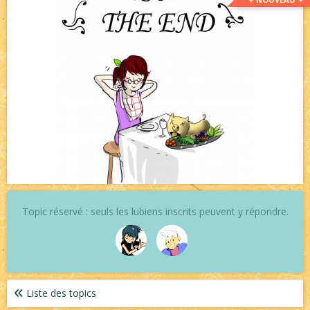
Topic réservé : seuls les lubiens inscrits peuvent y répondre.
Liste des topics