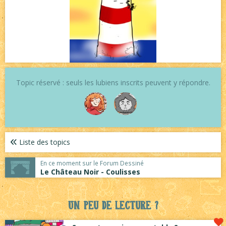
Topic réservé : seuls les lubiens inscrits peuvent y répondre.
Liste des topics
En ce moment sur le Forum Dessiné
Le Château Noir - Coulisses
Un peu de lecture ?