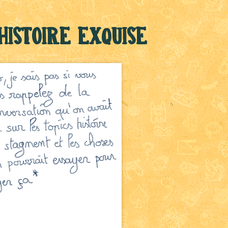
Histoire exquise