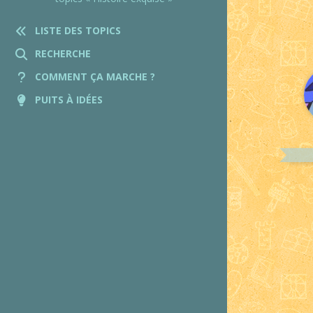
LISTE DES TOPICS
RECHERCHE
COMMENT ÇA MARCHE ?
PUITS À IDÉES