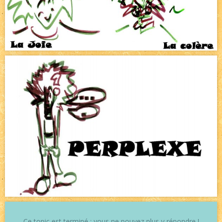
Ce topic est terminé : vous ne pouvez plus y répondre !