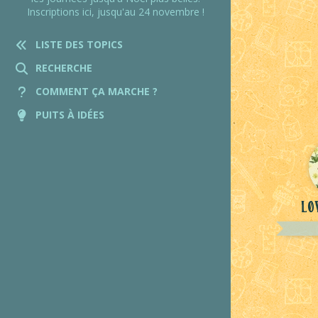
Inscriptions ici, jusqu'au 24 novembre !
LISTE DES TOPICS
RECHERCHE
COMMENT ÇA MARCHE ?
PUITS À IDÉES
Lø