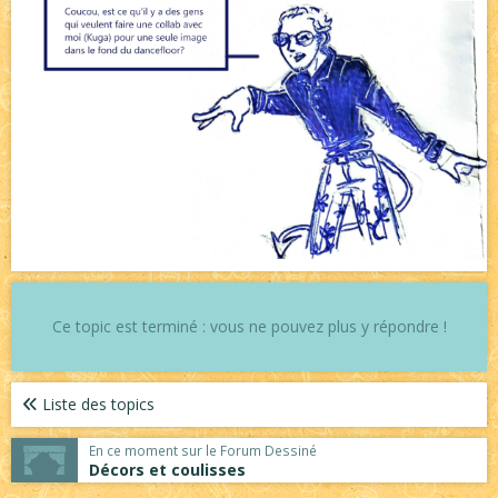
Ce topic est terminé : vous ne pouvez plus y répondre !
Liste des topics
En ce moment sur le Forum Dessiné
Décors et coulisses