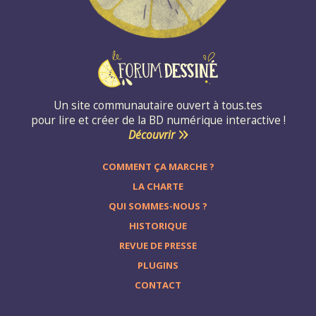
Un site communautaire ouvert à tous.tes
pour lire et créer de la BD numérique interactive !
Découvrir
COMMENT ÇA MARCHE ?
LA CHARTE
QUI SOMMES-NOUS ?
HISTORIQUE
REVUE DE PRESSE
PLUGINS
CONTACT