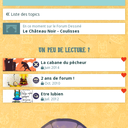
Liste des topics
En ce moment sur le Forum Dessiné
Le Château Noir - Coulisses
Un peu de lecture ?
La cabane du pêcheur
Juin 2014
2 ans de forum !
Oct. 2010
Etre lubien
Juil. 2012