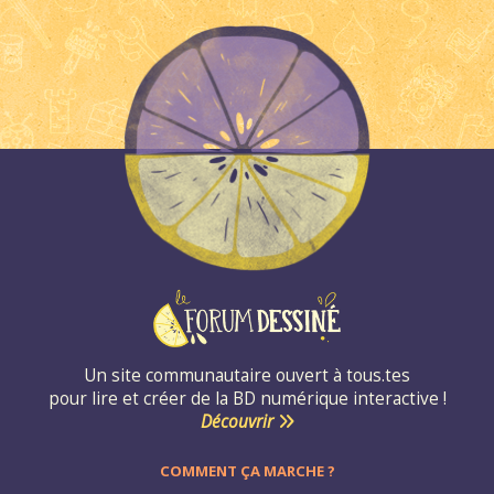
Un site communautaire ouvert à tous.tes
pour lire et créer de la BD numérique interactive !
Découvrir
COMMENT ÇA MARCHE ?