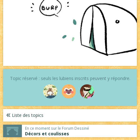
Topic réservé : seuls les lubiens inscrits peuvent y répondre.
Liste des topics
En ce moment sur le Forum Dessiné
Décors et coulisses