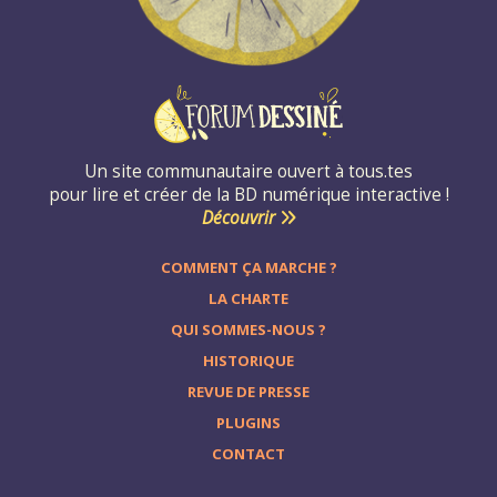
Un site communautaire ouvert à tous.tes
pour lire et créer de la BD numérique interactive !
Découvrir
COMMENT ÇA MARCHE ?
LA CHARTE
QUI SOMMES-NOUS ?
HISTORIQUE
REVUE DE PRESSE
PLUGINS
CONTACT