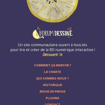
Un site communautaire ouvert à tous.tes
pour lire et créer de la BD numérique interactive !
Découvrir
COMMENT ÇA MARCHE ?
LA CHARTE
QUI SOMMES-NOUS ?
HISTORIQUE
REVUE DE PRESSE
PLUGINS
CONTACT