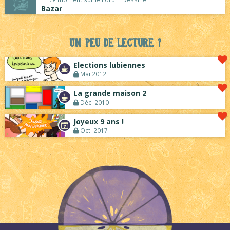
Bazar
Un peu de lecture ?
Elections lubiennes
Mai 2012
La grande maison 2
Déc. 2010
Joyeux 9 ans !
Oct. 2017