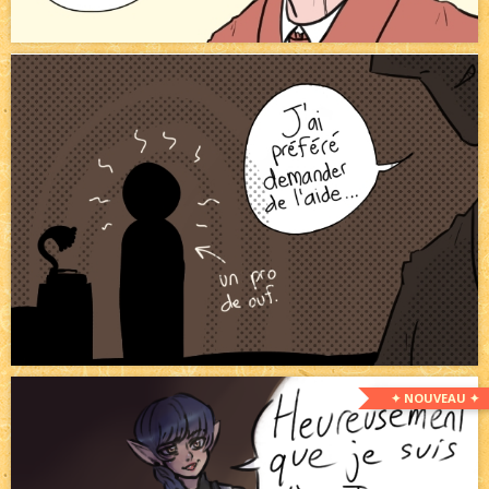
✦ NOUVEAU ✦