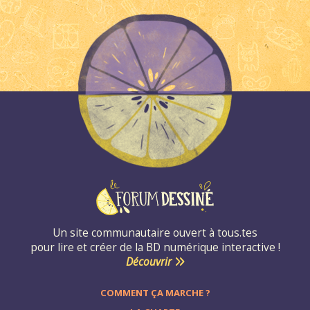
Un site communautaire ouvert à tous.tes
pour lire et créer de la BD numérique interactive !
Découvrir
COMMENT ÇA MARCHE ?