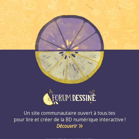
Un site communautaire ouvert à tous.tes
pour lire et créer de la BD numérique interactive !
Découvrir