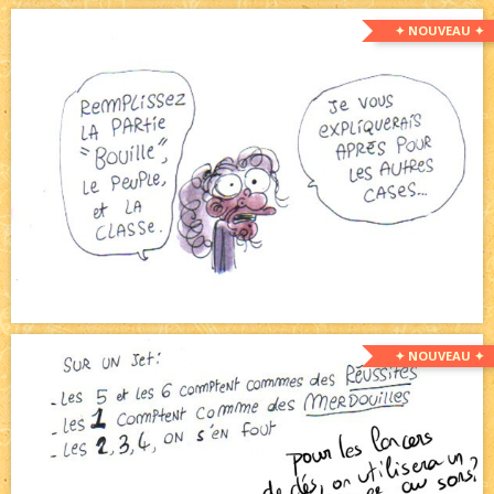
✦ NOUVEAU ✦
✦ NOUVEAU ✦