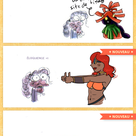
✦ NOUVEAU ✦
✦ NOUVEAU ✦