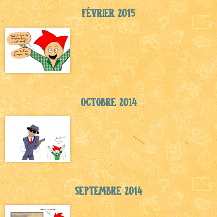
Février 2015
Octobre 2014
Septembre 2014