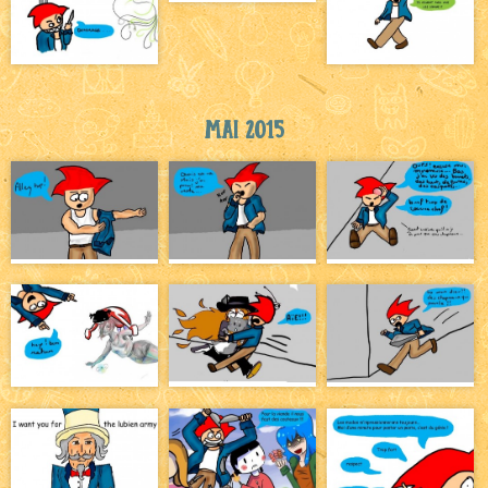
Mai 2015