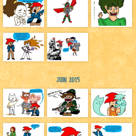
Juin 2015