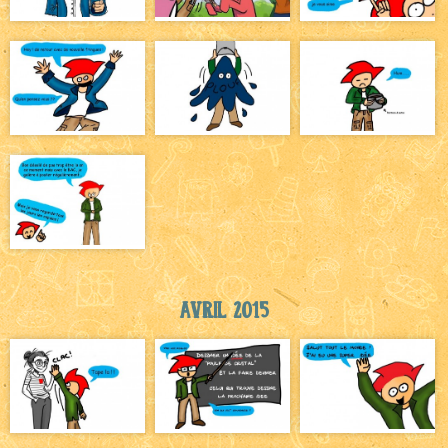
Avril 2015