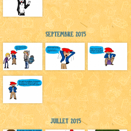
Septembre 2015
Juillet 2015