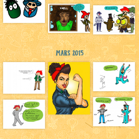
Mars 2015