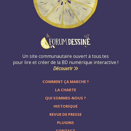
Un site communautaire ouvert à tous.tes
pour lire et créer de la BD numérique interactive !
Découvrir
COMMENT ÇA MARCHE ?
LA CHARTE
QUI SOMMES-NOUS ?
HISTORIQUE
REVUE DE PRESSE
PLUGINS
CONTACT