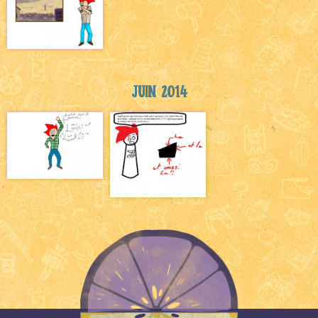
Juin 2014