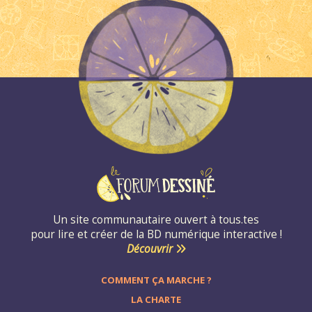
Un site communautaire ouvert à tous.tes
pour lire et créer de la BD numérique interactive !
Découvrir
COMMENT ÇA MARCHE ?
LA CHARTE