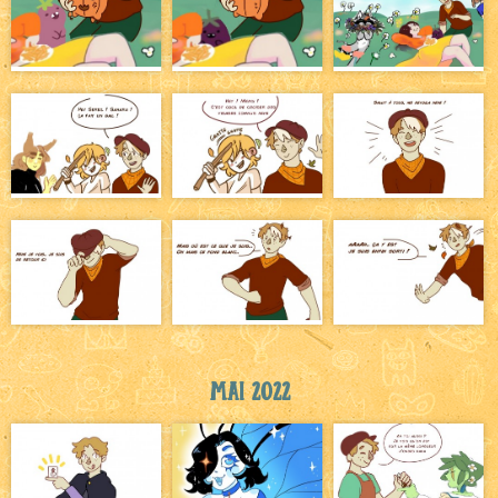
Mai 2022