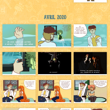
Avril 2020