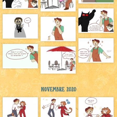
Novembre 2020