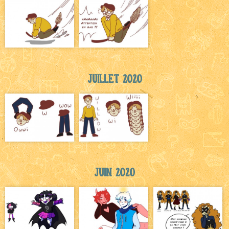
Juillet 2020
Juin 2020