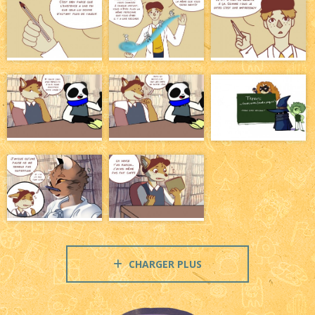
CHARGER PLUS