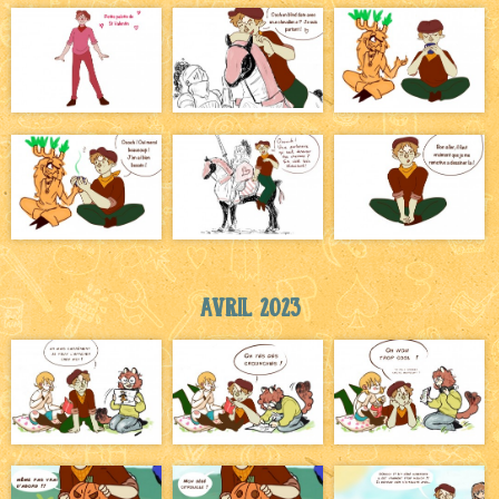
Avril 2023