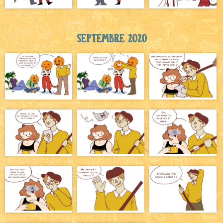
Septembre 2020