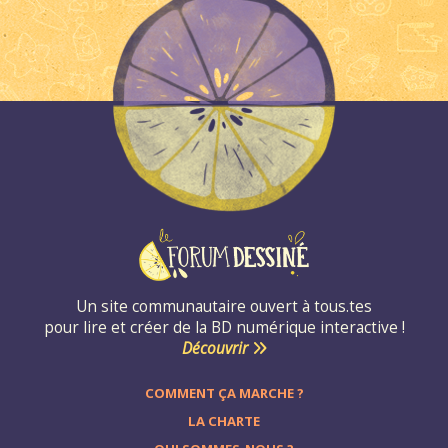
Un site communautaire ouvert à tous.tes
pour lire et créer de la BD numérique interactive !
Découvrir
COMMENT ÇA MARCHE ?
LA CHARTE