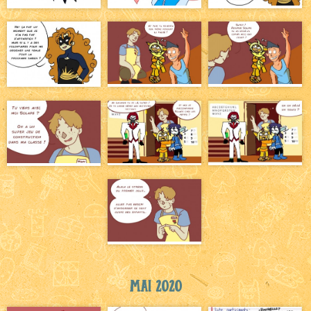
Mai 2020