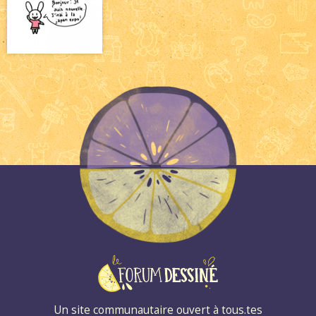
Un site communautaire ouvert à tous.tes