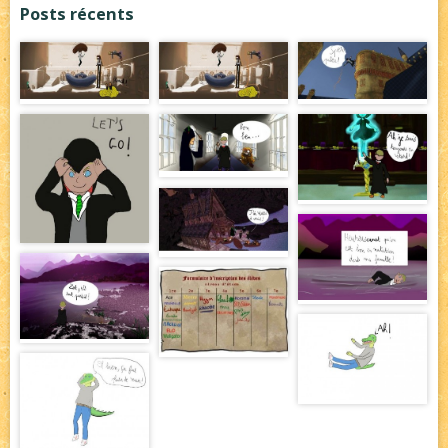
Posts récents