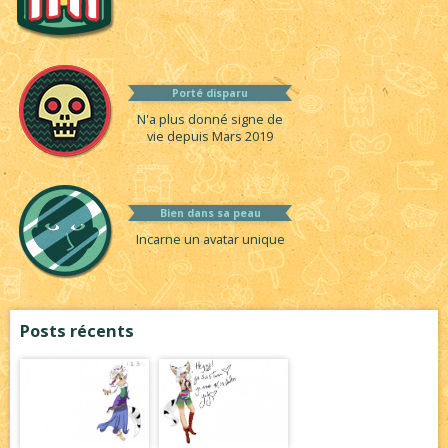
Porté disparu
N'a plus donné signe de
vie depuis Mars 2019
Bien dans sa peau
Incarne un avatar unique
Posts récents