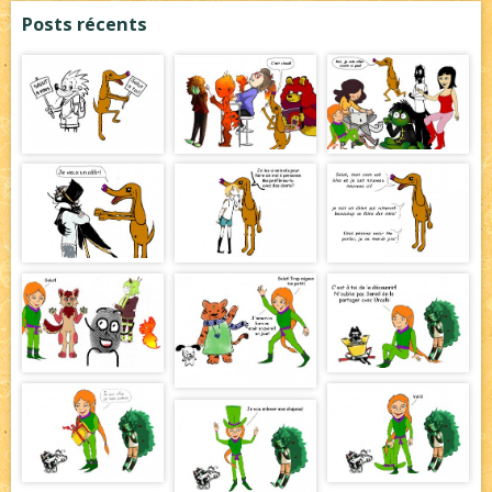
Posts récents