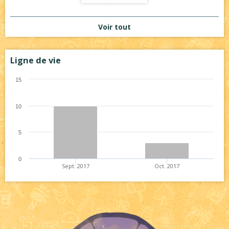
Voir tout
Ligne de vie
15
10
5
0
Sept. 2017
Oct. 2017