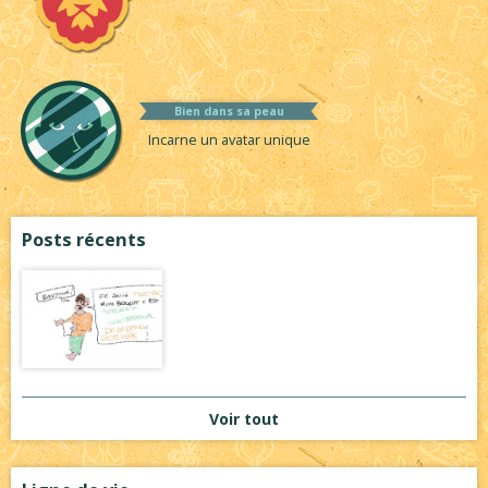
Bien dans sa peau
Incarne un avatar unique
Posts récents
Voir tout