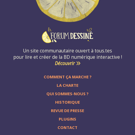
Un site communautaire ouvert à tous.tes
pour lire et créer de la BD numérique interactive !
Découvrir
COMMENT ÇA MARCHE ?
LA CHARTE
QUI SOMMES-NOUS ?
HISTORIQUE
REVUE DE PRESSE
PLUGINS
CONTACT