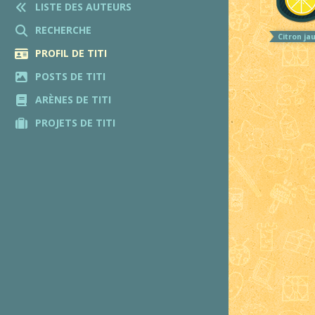
LISTE DES AUTEURS
RECHERCHE
Citron ja
PROFIL DE TITI
POSTS DE TITI
ARÈNES DE TITI
PROJETS DE TITI