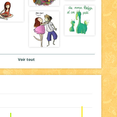
Voir tout