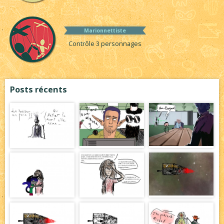
Marionnettiste
Contrôle 3 personnages
Posts récents