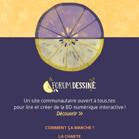
Un site communautaire ouvert à tous.tes
pour lire et créer de la BD numérique interactive !
Découvrir
COMMENT ÇA MARCHE ?
LA CHARTE