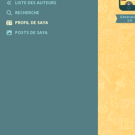
LISTE DES AUTEURS
RECHERCHE
Générati
2.0
PROFIL DE SAYA
POSTS DE SAYA