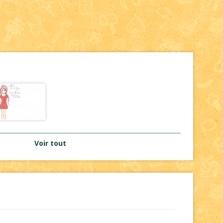
Voir tout