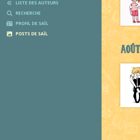
LISTE DES AUTEURS
RECHERCHE
PROFIL DE SAÏL
POSTS DE SAÏL
Août