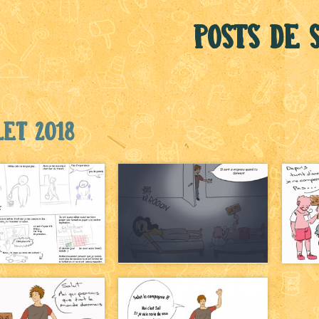
Posts de 
let 2018