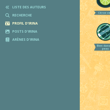
LISTE DES AUTEURS
Citron v
RECHERCHE
PROFIL D'IRINA
POSTS D'IRINA
ARÈNES D'IRINA
Bien dans
peau