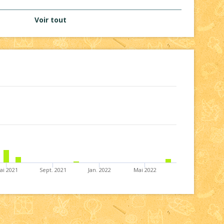
Voir tout
ai 2021
Sept. 2021
Jan. 2022
Mai 2022